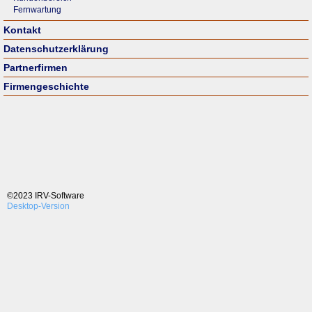
Fernwartung
Kontakt
Datenschutzerklärung
Partnerfirmen
Firmengeschichte
©2023 IRV-Software
Desktop-Version