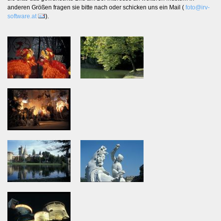
anderen Größen fragen sie bitte nach oder schicken uns ein Mail (
foto@irv-
software.at
).