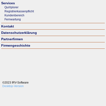
Services
QuiXplorer
Registrierkassenpflicht
Kundenbereich
Fernwartung
Kontakt
Datenschutzerklärung
Partnerfirmen
Firmengeschichte
©2023 IRV-Software
Desktop-Version